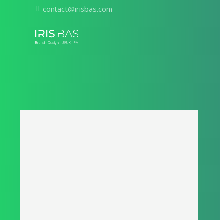
contact@irisbas.com