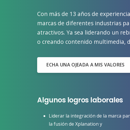
Con más de 13 años de experiencia, 
marcas de diferentes industrias pa
atractivos. Ya sea liderando un reb
o creando contenido multimedia, di
ECHA UNA OJEADA A MIS VALORES
Algunos logros laborales
Liderar la integración de la marca pa
la fusión de Xplanation y