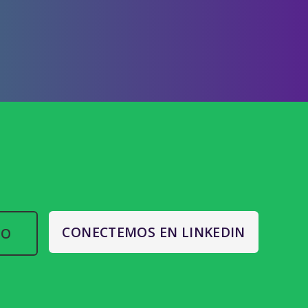
CONECTEMOS EN LINKEDIN
TO