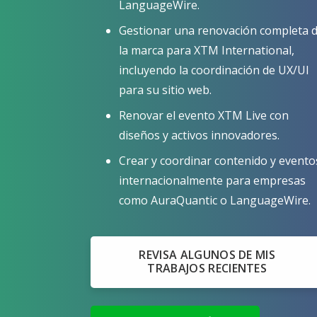
LanguageWire.
Gestionar una renovación completa 
la marca para XTM International,
incluyendo la coordinación de UX/UI
para su sitio web.
Renovar el evento XTM Live con
diseños y activos innovadores.
Crear y coordinar contenido y evento
internacionalmente para empresas
como AuraQuantic o LanguageWire.
REVISA ALGUNOS DE MIS
TRABAJOS RECIENTES