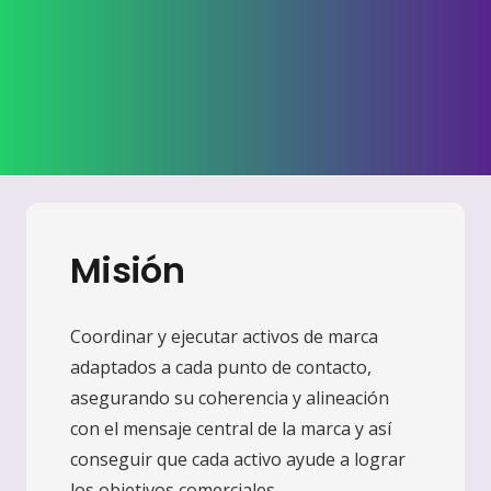
Misión
Coordinar y ejecutar activos de marca
adaptados a cada punto de contacto,
asegurando su coherencia y alineación
con el mensaje central de la marca y así
conseguir que cada activo ayude a lograr
los objetivos comerciales.