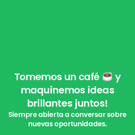
Tomemos un café
y
maquinemos ideas
brillantes juntos!
Siempre abierta a conversar sobre
nuevas oportunidades.