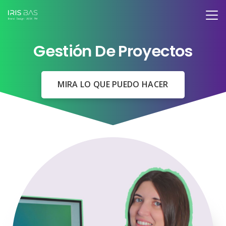
Gestión De Proyectos
MIRA LO QUE PUEDO HACER