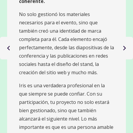
coherente.
No solo gestionó los materiales
necesarios para el evento, sino que
también creó una identidad de marca
completa para él. Cada elemento encajó
perfectamente, desde las diapositivas de la
conferencia y las publicaciones en redes
sociales hasta el diseño del stand, la
creación del sitio web y mucho más.
Iris es una verdadera profesional en la
que siempre se puede confiar. Con su
participación, tu proyecto no solo estará
bien gestionado, sino que también
alcanzará el siguiente nivel. Lo más
importante es que es una persona amable