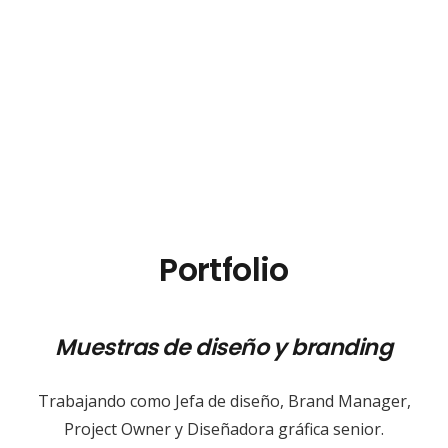
Portfolio
Muestras de diseño y branding
Trabajando como Jefa de diseño, Brand Manager,
Project Owner y Diseñadora gráfica senior.