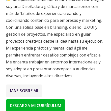
soy una Diseñadora gráfica y de marca senior con
más de 13 años de experiencia creando y
coordinando contenido para empresas y marketing.
Con una sólida base en branding, diseño, UX/UI y
gestión de proyectos, me especializo en guiar
proyectos creativos desde la idea hasta su ejecución.
Mi experiencia práctica y mentalidad ágil me
permiten enfrentar desafíos complejos con eficacia.
Me encanta trabajar en entornos internacionales y
soy adepta en presentar conceptos a audiencias
diversas, incluyendo altos directivos.
MÁS SOBRE MI
DESCARGA MI CURRÍCULUM