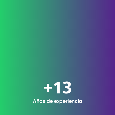
+
13
Años de experiencia