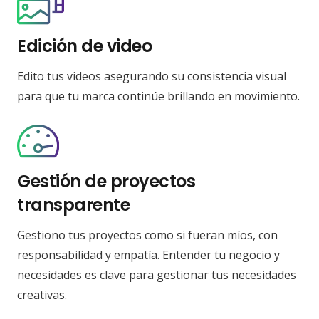
Edición de video
Edito tus videos asegurando su consistencia visual
para que tu marca continúe brillando en movimiento.
Gestión de proyectos
transparente
Gestiono tus proyectos como si fueran míos, con
responsabilidad y empatía. Entender tu negocio y
necesidades es clave para gestionar tus necesidades
creativas.