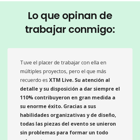
Lo que opinan de
trabajar conmigo:
Tuve el placer de trabajar con ella en
múltiples proyectos, pero el que más
recuerdo es
XTM Live. Su atención al
detalle y su disposición a dar siempre el
110% contribuyeron en gran medida a
su enorme éxito. Gracias a sus
habilidades organizativas y de diseño,
todas las piezas del evento se unieron
sin problemas para formar un todo