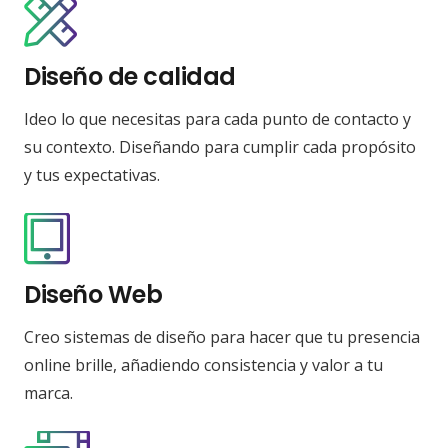
Diseño de calidad
Ideo lo que necesitas para cada punto de contacto y
su contexto. Diseñando para cumplir cada propósito
y tus expectativas.
Diseño Web
Creo sistemas de diseño para hacer que tu presencia
online brille, añadiendo consistencia y valor a tu
marca.