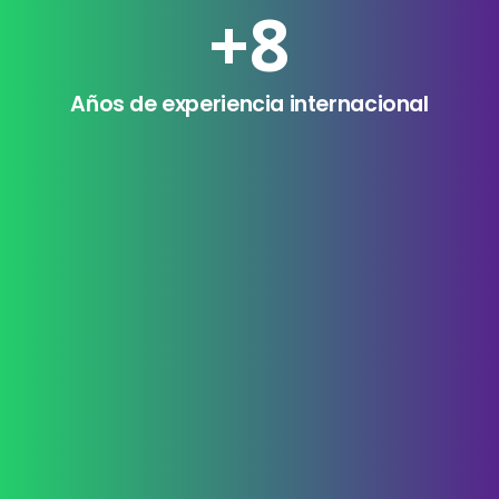
+
8
Años de experiencia internacional