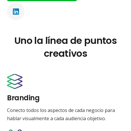
Uno la línea de puntos
creativos
Branding
Conecto todos los aspectos de cada negocio para
hablar visualmente a cada audiencia objetivo.