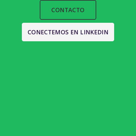
CONTACTO
CONECTEMOS EN LINKEDIN