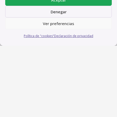
Denegar
Ver preferencias
Política de "cookies"
Declaración de privacidad