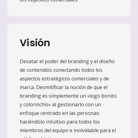
Visión
Desatar el poder del branding y el diseño
de contenidos conectando todos los
aspectos estratégicos comerciales y de
marca. Desmitificar la noción de que el
branding es simplemente un «logo bonito
y colorinchis» al gestionarlo con un
enfoque centrado en las personas:
haciéndolo intuitivo para todos los
miembros del equipo e inolvidable para el