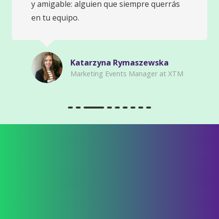
y amigable: alguien que siempre querrás
en tu equipo.
Katarzyna Rymaszewska
Marketing Events Manager at XTM