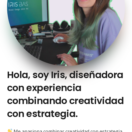
Hola, soy Iris, diseñadora
con experiencia
combinando creatividad
con estrategia.
Me apasiona combinar creatividad con estrategia,